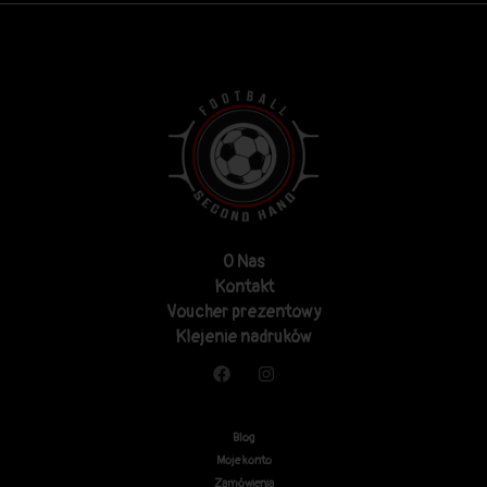
O Nas
Kontakt
Voucher prezentowy
Klejenie nadruków
Blog
Moje konto
Zamówienia