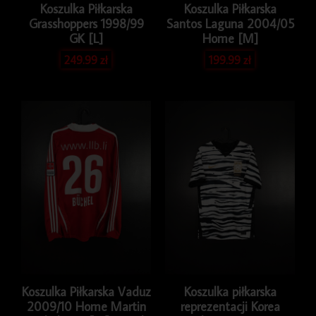
Koszulka Piłkarska
Koszulka Piłkarska
Grasshoppers 1998/99
Santos Laguna 2004/05
GK [L]
Home [M]
249.99
zł
199.99
zł
Koszulka Piłkarska Vaduz
Koszulka piłkarska
2009/10 Home Martin
reprezentacji Korea