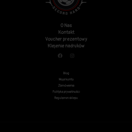
O Nas
Kontakt
Voucher prezentowy
Klejenie nadruków
Blog
Moje konto
Zamówienia
Polityka prywatności
Regulamin sklepu