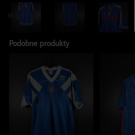
Podobne produkty