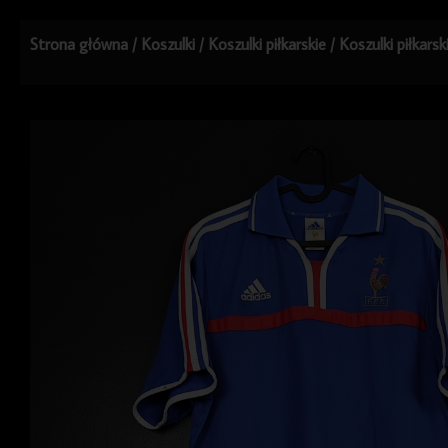
Strona główna
/
Koszulki
/
Koszulki piłkarskie
/
Koszulki piłkarsk