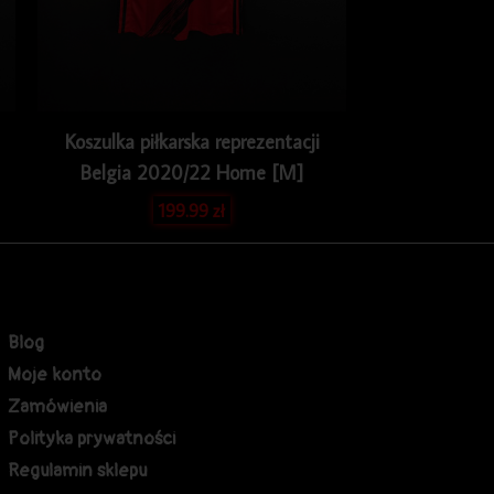
Koszulka piłkarska reprezentacji
Belgia 2020/22 Home [M]
199.99
zł
Blog
Moje konto
Zamówienia
Polityka prywatności
Regulamin sklepu