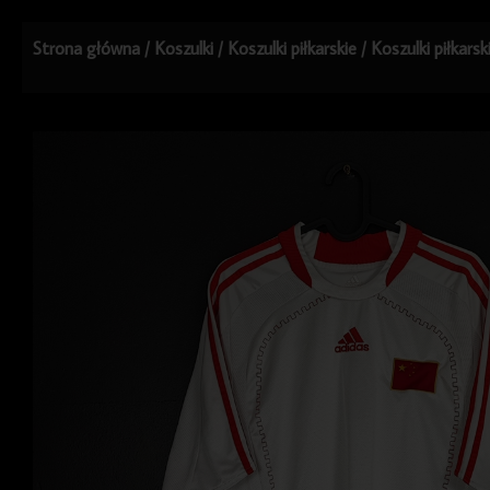
Strona główna
/
Koszulki
/
Koszulki piłkarskie
/
Koszulki piłkarsk