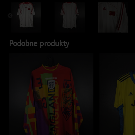
Podobne produkty