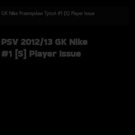
3 GK Nike Przemysław Tytoń #1 [S] Player Issue
 PSV 2012/13 GK Nike
#1 [S] Player Issue