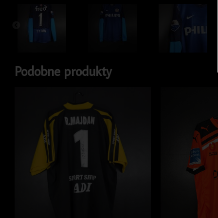
Podobne produkty