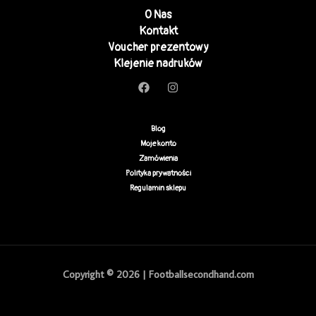
O Nas
Kontakt
Voucher prezentowy
Klejenie nadruków
Blog
Moje konto
Zamówienia
Polityka prywatności
Regulamin sklepu
Copyright © 2026 | Footballsecondhand.com