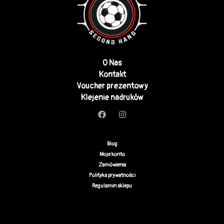
O Nas
Kontakt
Voucher prezentowy
Klejenie nadruków
Blog
Moje konto
Zamówienia
Polityka prywatności
Regulamin sklepu