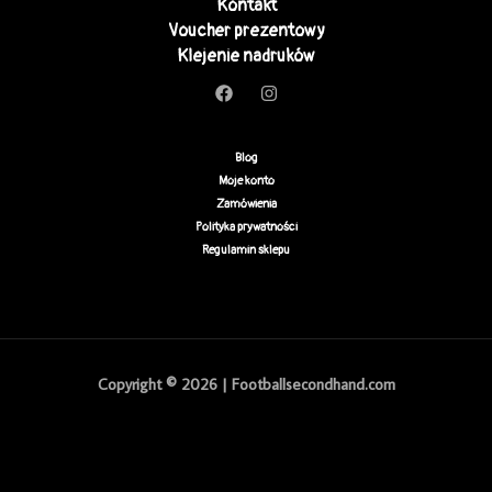
Kontakt
Voucher prezentowy
Klejenie nadruków
Blog
Moje konto
Zamówienia
Polityka prywatności
Regulamin sklepu
Copyright © 2026 | Footballsecondhand.com