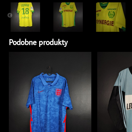
Podobne produkty