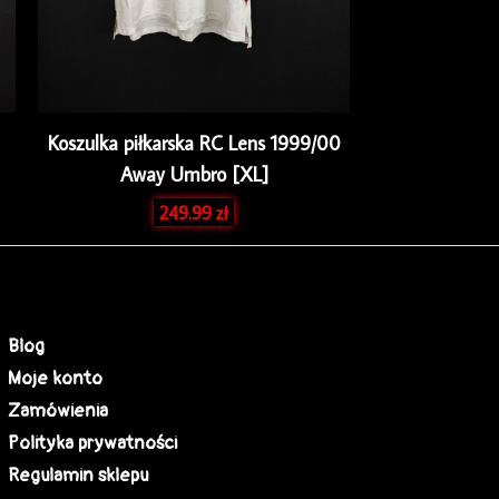
Koszulka piłkarska RC Lens 1999/00
Away Umbro [XL]
249.99
zł
Blog
Moje konto
Zamówienia
Polityka prywatności
Regulamin sklepu