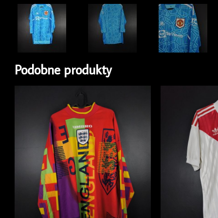
Podobne produkty