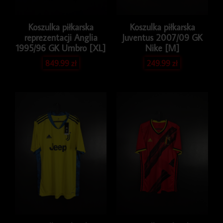
Koszulka piłkarska
Koszulka piłkarska
reprezentacji Anglia
Juventus 2007/09 GK
1995/96 GK Umbro [XL]
Nike [M]
849.99
zł
249.99
zł