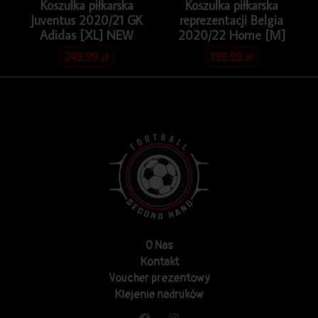
Koszulka piłkarska
Koszulka piłkarska
Juventus 2020/21 GK
reprezentacji Belgia
Adidas [XL] NEW
2020/22 Home [M]
249.99
zł
199.99
zł
O Nas
Kontakt
Voucher prezentowy
Klejenie nadruków