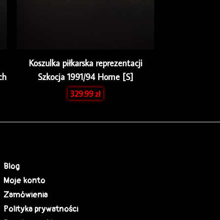
Koszulka piłkarska reprezentacji
ch
Szkocja 1991/94 Home [S]
329.99
zł
Blog
Moje konto
Zamówienia
Polityka prywatności