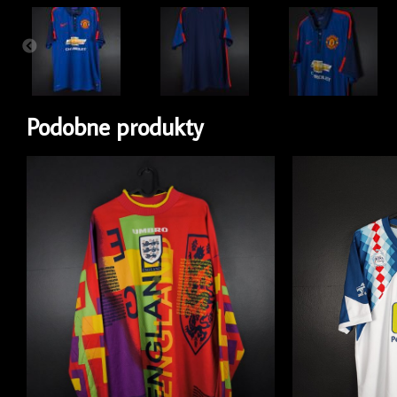
Podobne produkty