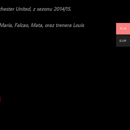
hester United, z sezonu 2014/15.
 Maria, Falcao, Mata, oraz trenera Louis
PLN
EUR