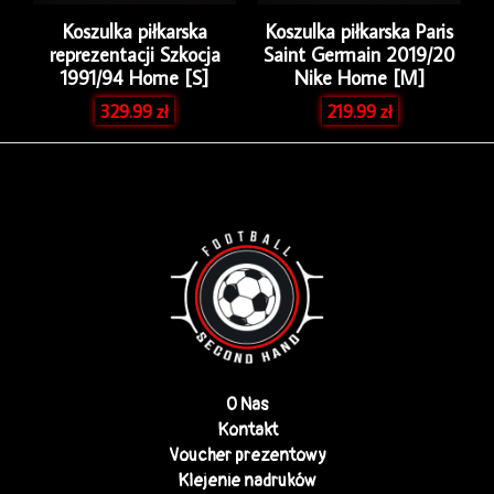
Koszulka piłkarska
Koszulka piłkarska Paris
reprezentacji Szkocja
Saint Germain 2019/20
1991/94 Home [S]
Nike Home [M]
329.99
zł
219.99
zł
O Nas
Kontakt
Voucher prezentowy
Klejenie nadruków