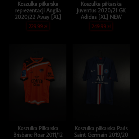
Koszulka piłkarska
Koszulka piłkarska
reprezentacji Anglia
Juventus 2020/21 GK
2020/22 Away [XL]
Adidas [XL] NEW
229.99
zł
249.99
zł
Koszulka Piłkarska
Koszulka piłkarska Paris
Brisbane Roar 2011/12
Saint Germain 2019/20