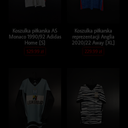
Koszulka piłkarska AS
Koszulka piłkarska
Monaco 1990/92 Adidas
reprezentacji Anglia
Home [S]
2020/22 Away [XL]
529.99
zł
229.99
zł