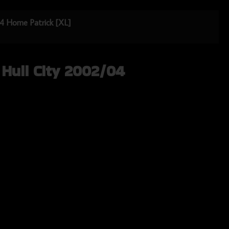
/04 Home Patrick [XL]
 Hull City 2002/04