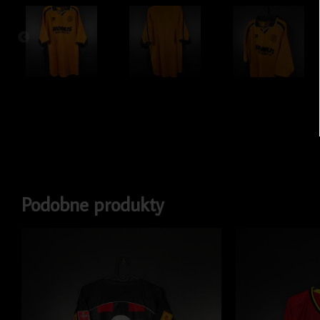
Podobne produkty