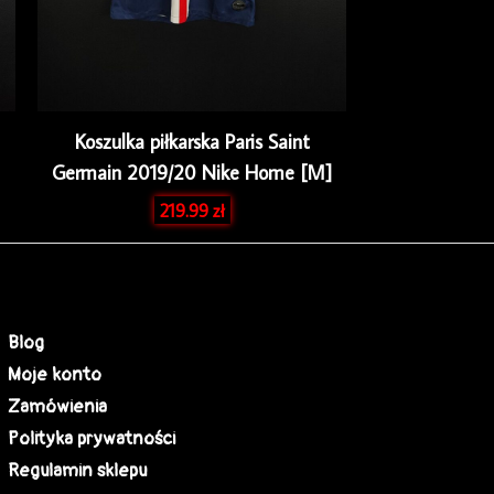
Koszulka piłkarska Paris Saint
Germain 2019/20 Nike Home [M]
219.99
zł
Blog
Moje konto
Zamówienia
Polityka prywatności
Regulamin sklepu