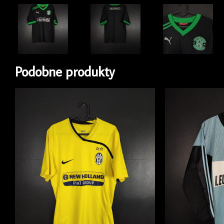
Podobne produkty