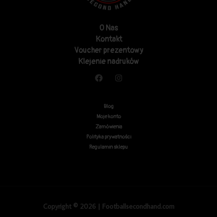
O Nas
Kontakt
Voucher prezentowy
Klejenie nadruków
Blog
Moje konto
Zamówienia
Polityka prywatności
Regulamin sklepu
Copyright © 2026 | Footballsecondhand.com