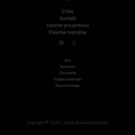
O Nas
Kontakt
Voucher prezentowy
Klejenie nadruków
Blog
Moje konto
Zamówienia
Polityka prywatności
Regulamin sklepu
Copyright © 2026 | Footballsecondhand.com