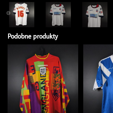
Podobne produkty