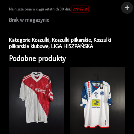
Najniższa cena w ciągu ostatnich 30 dni:
279.99
zł
Brak w magazynie
Kategorie
Koszulki
,
Koszulki piłkarskie
,
Koszulki
piłkarskie klubowe
,
LIGA HISZPAŃSKA
Podobne produkty