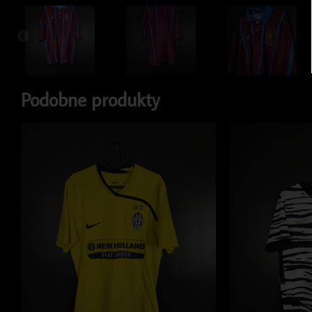
Podobne produkty