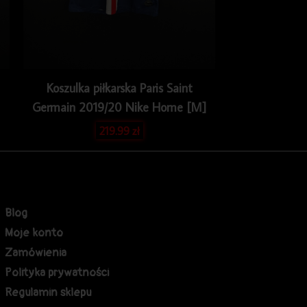
Koszulka piłkarska Paris Saint
Germain 2019/20 Nike Home [M]
219.99
zł
Blog
Moje konto
Zamówienia
Polityka prywatności
Regulamin sklepu