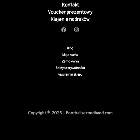
Kontakt
Voucher prezentowy
Klejenie nadruków
Blog
Moje konto
Zamówienia
Polityka prywatności
Regulamin sklepu
Copyright © 2026 | Footballsecondhand.com