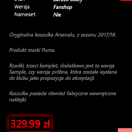
Wersja
Fanshop
Nameset
Nie
Oryginalna koszulka Arsenalu, z sezonu 2017/18.
Produkt marki Puma.
Rzadki, trzeci komplet, dodatkowo jest to wersja
Sample, czy wersja próbna, która została wysłana
do klubu jako propozycja do akceptacji.
Koszulka posiada również fabryczne wewnętrzne
naklejki.
329.99
zł