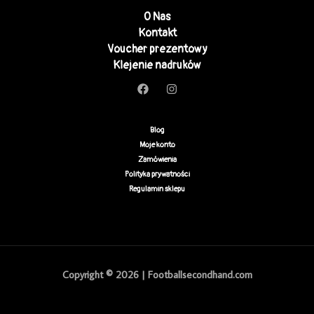
O Nas
Kontakt
Voucher prezentowy
Klejenie nadruków
Blog
Moje konto
Zamówienia
Polityka prywatności
Regulamin sklepu
Copyright © 2026 | Footballsecondhand.com