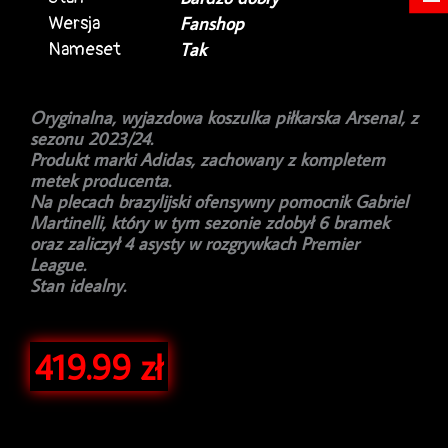
Wersja
Fanshop
Nameset
Tak
Oryginalna, wyjazdowa koszulka piłkarska Arsenal, z
sezonu 2023/24.
Produkt marki Adidas, zachowany z kompletem
metek producenta.
Na plecach brazylijski ofensywny pomocnik Gabriel
Martinelli, który w tym sezonie zdobył 6 bramek
oraz zaliczył 4 asysty w rozgrywkach Premier
League.
Stan idealny.
419.99
zł