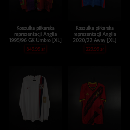
Koszulka piłkarska
Koszulka piłkarska
reprezentacji Anglia
reprezentacji Anglia
1995/96 GK Umbro [XL]
2020/22 Away [XL]
849.99
zł
229.99
zł