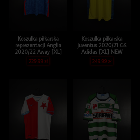
Koszulka piłkarska
Koszulka piłkarska
reprezentacji Anglia
Juventus 2020/21 GK
2020/22 Away [XL]
Adidas [XL] NEW
229.99
zł
249.99
zł