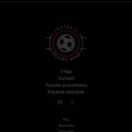
O Nas
Kontakt
Voucher prezentowy
Klejenie nadruków
Blog
Moje konto
Zamówienia