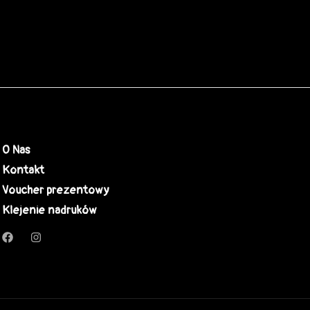
O Nas
Kontakt
Voucher prezentowy
Klejenie nadruków