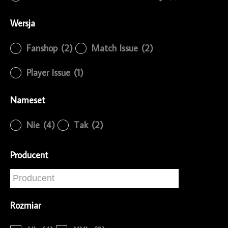
Wersja
Fanshop
(2)
Match Issue
(2)
Player Issue
(1)
Nameset
Nie
(4)
Tak
(2)
Producent
Rozmiar