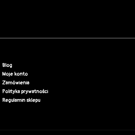
Blog
Moje konto
Zamówienia
Polityka prywatności
Regulamin sklepu