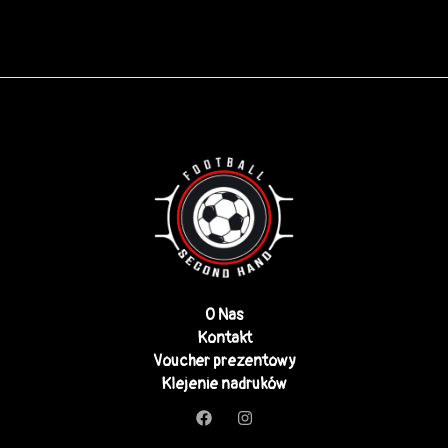
O Nas
Kontakt
Voucher prezentowy
Klejenie nadruków