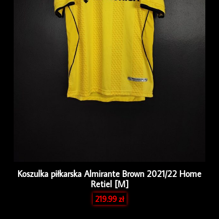
Koszulka piłkarska Almirante Brown 2021/22 Home
Retiel [M]
219.99
zł