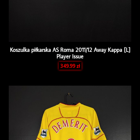
Koszulka piłkarska AS Roma 2011/12 Away Kappa [L]
Player Issue
349.99
zł