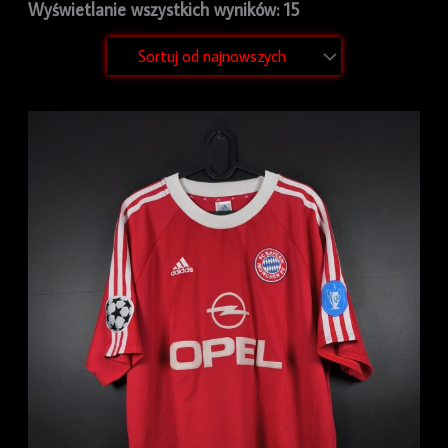
Wyświetlanie wszystkich wyników: 15