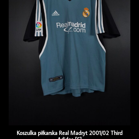
Koszulka piłkarska Real Madryt 2001/02 Third