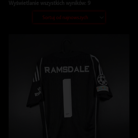
Wyświetlanie wszystkich wyników: 9