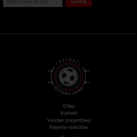
SZUKAJ
O Nas
Kontakt
Voucher prezentowy
Klejenie nadruków