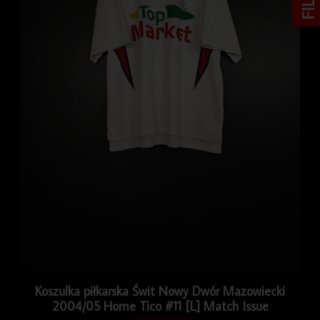
Koszulka piłkarska Świt Nowy Dwór Mazowiecki
2004/05 Home Tico #11 [L] Match Issue