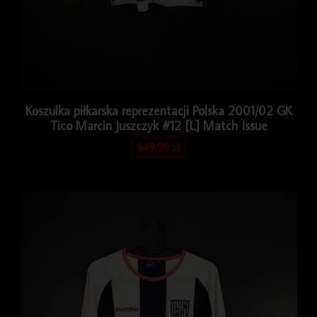
Koszulka piłkarska reprezentacji Polska 2001/02 GK
Tico Marcin Juszczyk #12 [L] Match Issue
549.99
zł