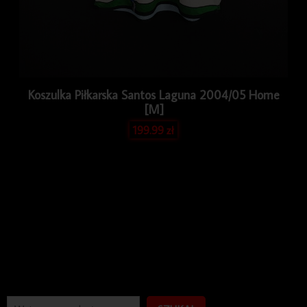
Koszulka Piłkarska Santos Laguna 2004/05 Home
[M]
199.99
zł