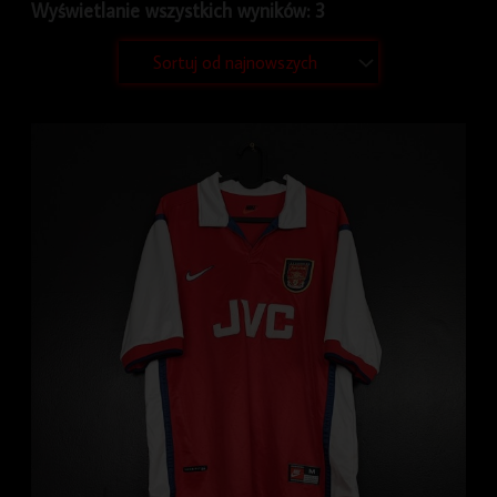
Wyświetlanie wszystkich wyników: 3