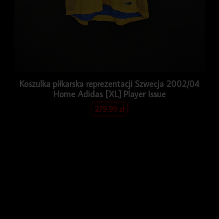
Koszulka piłkarska reprezentacji Szwecja 2002/04
Home Adidas [XL] Player Issue
279.99
zł