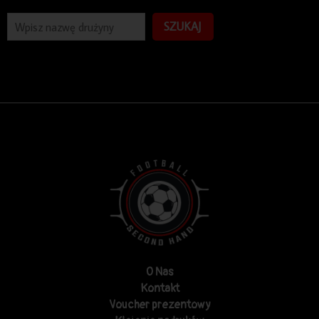
SZUKAJ
O Nas
Kontakt
Voucher prezentowy