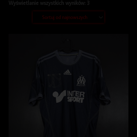
Wyświetlanie wszystkich wyników: 3