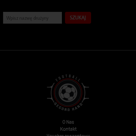
SZUKAJ
O Nas
Kontakt