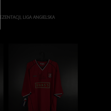
EZENTACJI
,
LIGA ANGIELSKA