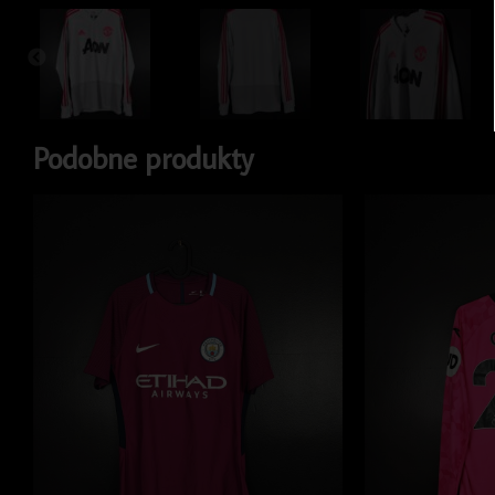
Podobne produkty