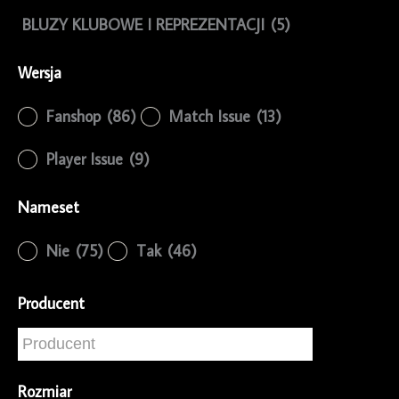
BLUZY KLUBOWE I REPREZENTACJI
(5)
Wersja
Fanshop
(86)
Match Issue
(13)
Player Issue
(9)
Nameset
Nie
(75)
Tak
(46)
Producent
Rozmiar