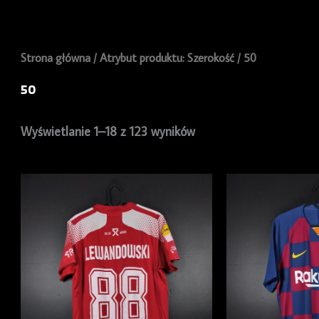
Strona główna
/ Atrybut produktu: Szerokość / 50
50
Wyświetlanie 1–18 z 123 wyników