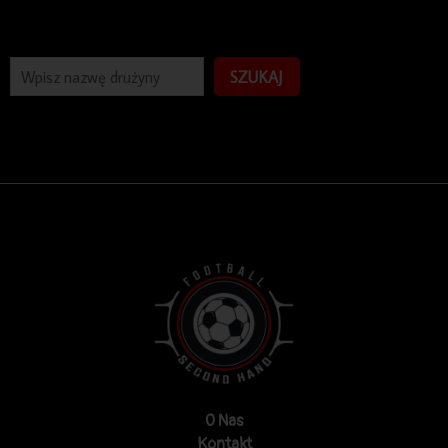
SZUKAJ
O Nas
Kontakt