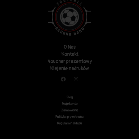
O Nas
Kontakt
Voucher prezentowy
Klejenie nadruków
Blog
Moje konto
Zamówienia
Polityka prywatności
Regulamin sklepu