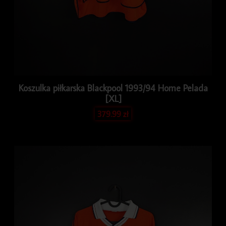
Koszulka piłkarska Blackpool 1993/94 Home Pelada
[XL]
379.99
zł