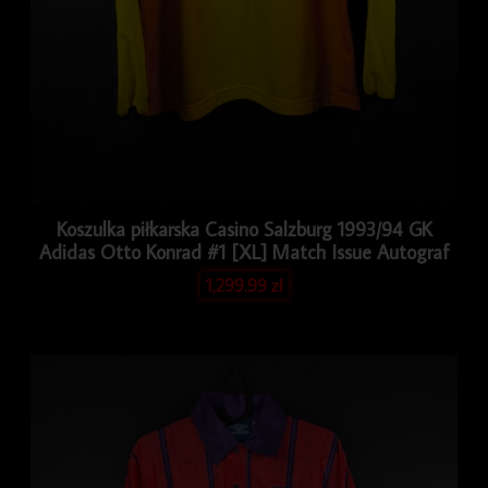
Koszulka piłkarska Casino Salzburg 1993/94 GK
Adidas Otto Konrad #1 [XL] Match Issue Autograf
1,299.99
zł