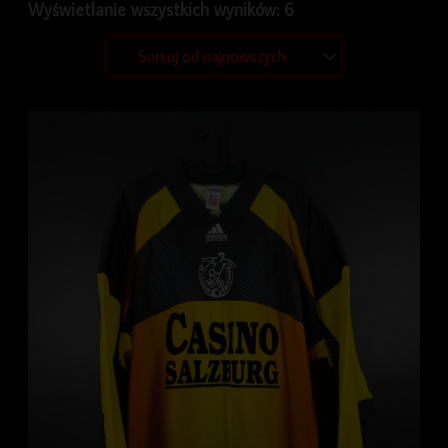
Wyświetlanie wszystkich wyników: 6