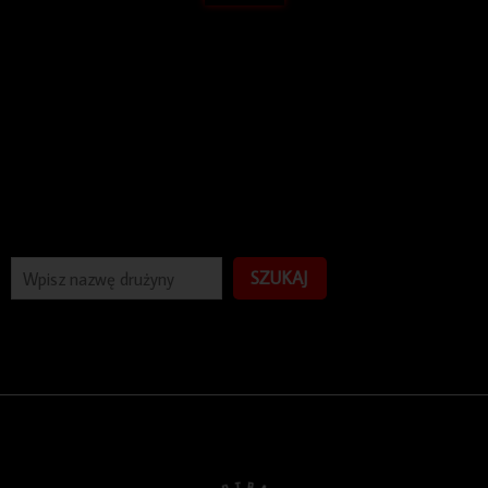
SZUKAJ