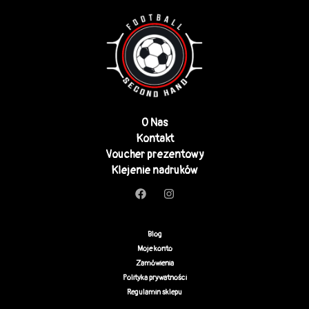
O Nas
Kontakt
Voucher prezentowy
Klejenie nadruków
Blog
Moje konto
Zamówienia
Polityka prywatności
Regulamin sklepu