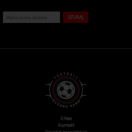
SZUKAJ
O Nas
Kontakt