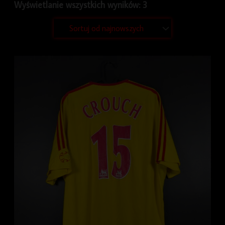
Wyświetlanie wszystkich wyników: 3