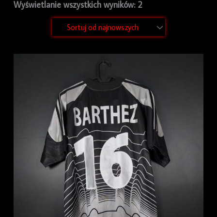
Wyświetlanie wszystkich wyników: 2