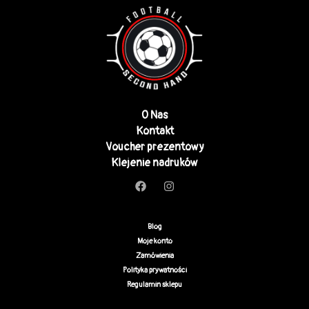
O Nas
Kontakt
Voucher prezentowy
Klejenie nadruków
Blog
Moje konto
Zamówienia
Polityka prywatności
Regulamin sklepu