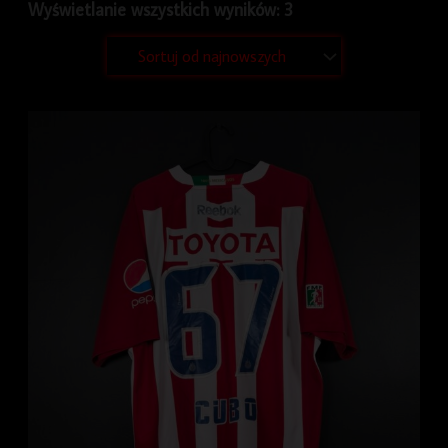
Wyświetlanie wszystkich wyników: 3