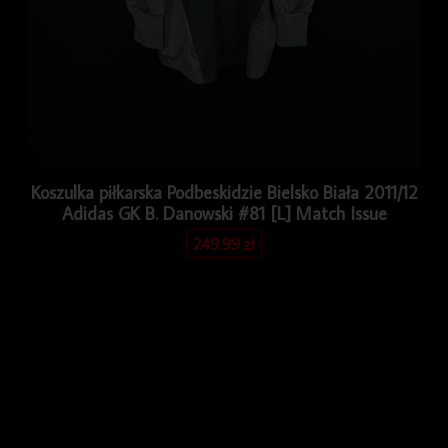
Koszulka piłkarska Podbeskidzie Bielsko Biała 2011/12
Adidas GK B. Danowski #81 [L] Match Issue
249.99
zł