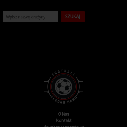
SZUKAJ
O Nas
Kontakt