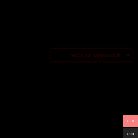
PLN
EUR