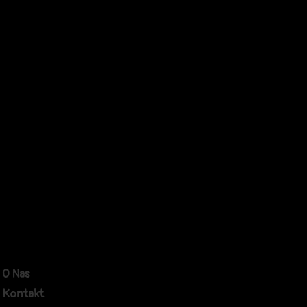
O Nas
Kontakt