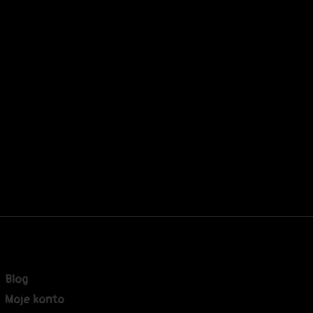
Blog
Moje konto