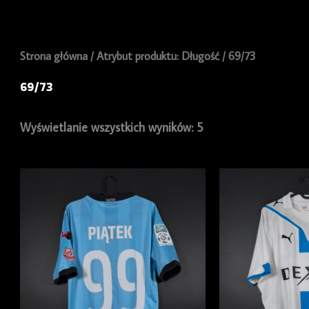
Strona główna
/ Atrybut produktu: Długość / 69/73
69/73
Wyświetlanie wszystkich wyników: 5