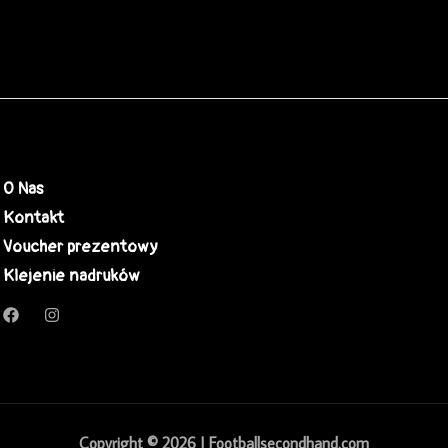
O Nas
Kontakt
Voucher prezentowy
Klejenie nadruków
Copyright © 2026 | Footballsecondhand.com