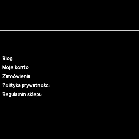
Blog
Moje konto
Zamówienia
Polityka prywatności
Regulamin sklepu