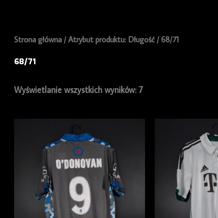
Strona główna
/ Atrybut produktu: Długość / 68/71
68/71
Wyświetlanie wszystkich wyników: 7