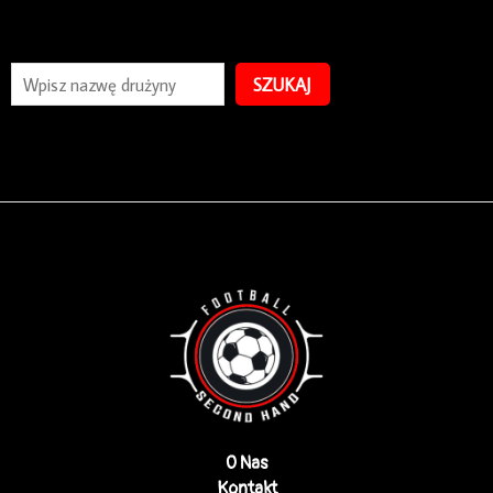
SZUKAJ
O Nas
Kontakt