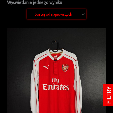
Wyświetlanie jednego wyniku
FILTRY