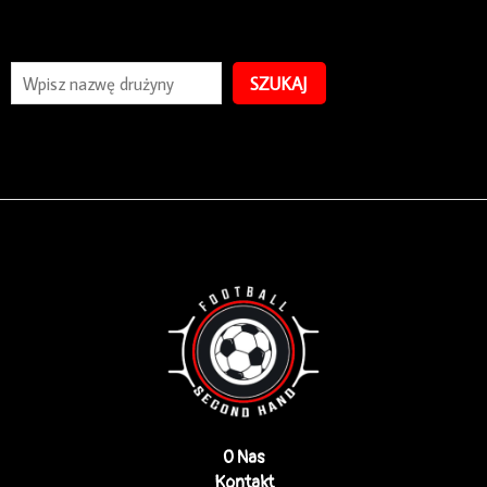
SZUKAJ
O Nas
Kontakt