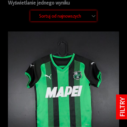
Wyświetlanie jednego wyniku
FILTRY