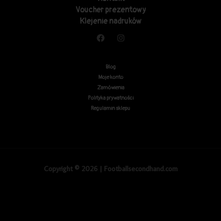
Voucher prezentowy
Klejenie nadruków
Blog
Moje konto
Zamówienia
Polityka prywatności
Regulamin sklepu
Copyright © 2026 | Footballsecondhand.com